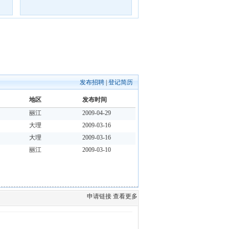
发布招聘
|
登记简历
地区
发布时间
丽江
2009-04-29
大理
2009-03-16
大理
2009-03-16
丽江
2009-03-10
申请链接
查看更多