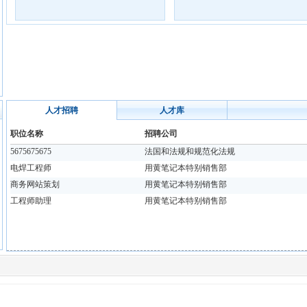
人才招聘
人才库
职位名称
招聘公司
5675675675
法国和法规和规范化法规
电焊工程师
用黄笔记本特别销售部
商务网站策划
用黄笔记本特别销售部
工程师助理
用黄笔记本特别销售部