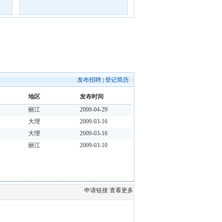
发布招聘
|
登记简历
地区
发布时间
丽江
2009-04-29
大理
2009-03-16
大理
2009-03-16
丽江
2009-03-10
申请链接
查看更多