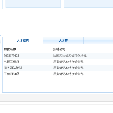
人才招聘
人才库
职位名称
招聘公司
5675675675
法国和法规和规范化法规
电焊工程师
用黄笔记本特别销售部
商务网站策划
用黄笔记本特别销售部
工程师助理
用黄笔记本特别销售部