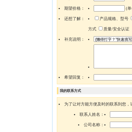
期望价格：
(单
还想了解：
产品规格、型号
方式
质量/安全认证
补充说明：
希望回复：
我的联系方式
为了让对方能方便及时的联系到您，
联系人姓名：
公司名称：