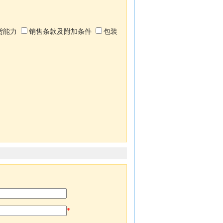
货能力
销售条款及附加条件
包装
*