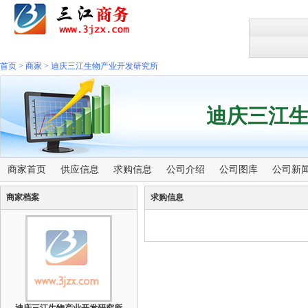
首页
>
商家
>
迪庆三江生物产业开发研究所
迪庆三江
商家首页
供应信息
求购信息
公司介绍
公司图库
公司新
商家档案
求购信息