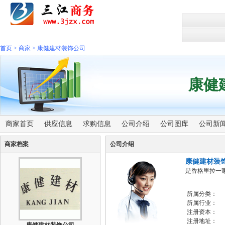
首页
>
商家
>
康健建材装饰公司
康健
商家首页
供应信息
求购信息
公司介绍
公司图库
公司新
商家档案
公司介绍
康健建材装
是香格里拉一
所属分类：
所属行业：
注册资本：
注册地址：