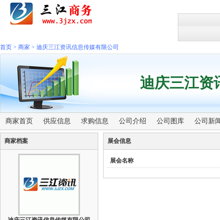
首页
>
商家
>
迪庆三江资讯信息传媒有限公司
迪庆三江资
商家首页
供应信息
求购信息
公司介绍
公司图库
公司新
商家档案
展会信息
展会名称