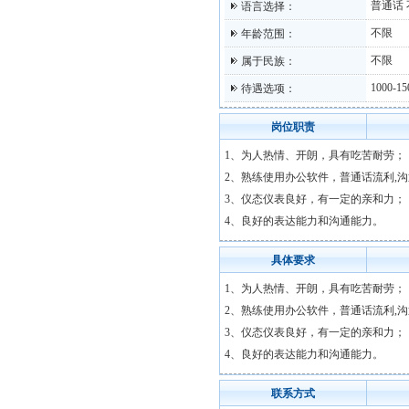
普通话
语言选择：
不限
年龄范围：
不限
属于民族：
1000-1
待遇选项：
岗位职责
1、为人热情、开朗，具有吃苦耐劳；
2、熟练使用办公软件，普通话流利,
3、仪态仪表良好，有一定的亲和力；
4、良好的表达能力和沟通能力。
具体要求
1、为人热情、开朗，具有吃苦耐劳；
2、熟练使用办公软件，普通话流利,
3、仪态仪表良好，有一定的亲和力；
4、良好的表达能力和沟通能力。
联系方式