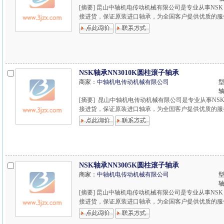
[摘要] 昆山中轴机电传动机械有限公司是专业从事NSK
接进货，保证原装进口轴承，为全国客户提供优质的服务，欢
NSK轴承NN3010K圆柱滚子轴承
商家：
中轴机电传动机械有限公司
型
[摘要] 昆山中轴机电传动机械有限公司是专业从事NSK
接进货，保证原装进口轴承，为全国客户提供优质的服务，欢
NSK轴承NN3005K圆柱滚子轴承
商家：
中轴机电传动机械有限公司
型
[摘要] 昆山中轴机电传动机械有限公司是专业从事NSK
接进货，保证原装进口轴承，为全国客户提供优质的服务，欢