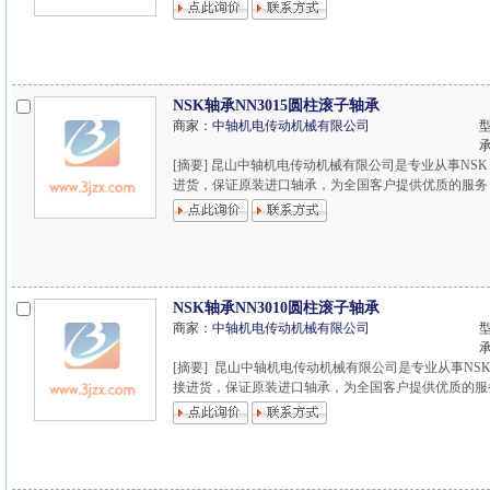
NSK轴承NN3015圆柱滚子轴承
商家：
中轴机电传动机械有限公司
型
[摘要] 昆山中轴机电传动机械有限公司是专业从事NSK
进货，保证原装进口轴承，为全国客户提供优质的服务，欢迎
NSK轴承NN3010圆柱滚子轴承
商家：
中轴机电传动机械有限公司
型
[摘要] 昆山中轴机电传动机械有限公司是专业从事NSK
接进货，保证原装进口轴承，为全国客户提供优质的服务，欢