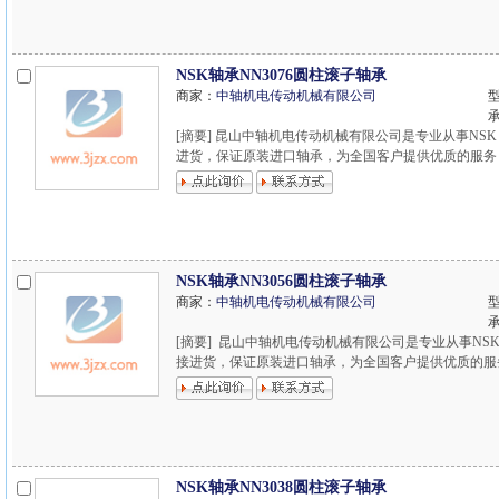
NSK轴承NN3076圆柱滚子轴承
商家：
中轴机电传动机械有限公司
型
[摘要] 昆山中轴机电传动机械有限公司是专业从事NSK
进货，保证原装进口轴承，为全国客户提供优质的服务，欢迎
NSK轴承NN3056圆柱滚子轴承
商家：
中轴机电传动机械有限公司
型
[摘要] 昆山中轴机电传动机械有限公司是专业从事NSK
接进货，保证原装进口轴承，为全国客户提供优质的服务，欢
NSK轴承NN3038圆柱滚子轴承