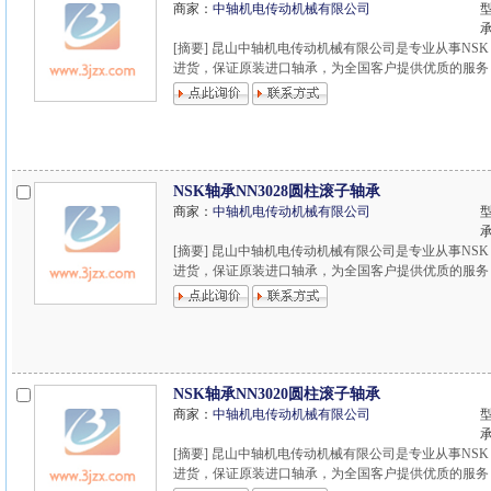
商家：
中轴机电传动机械有限公司
型
[摘要] 昆山中轴机电传动机械有限公司是专业从事NSK
进货，保证原装进口轴承，为全国客户提供优质的服务，欢迎
NSK轴承NN3028圆柱滚子轴承
商家：
中轴机电传动机械有限公司
型
[摘要] 昆山中轴机电传动机械有限公司是专业从事NSK
进货，保证原装进口轴承，为全国客户提供优质的服务，欢迎
NSK轴承NN3020圆柱滚子轴承
商家：
中轴机电传动机械有限公司
型
[摘要] 昆山中轴机电传动机械有限公司是专业从事NSK
进货，保证原装进口轴承，为全国客户提供优质的服务，欢迎