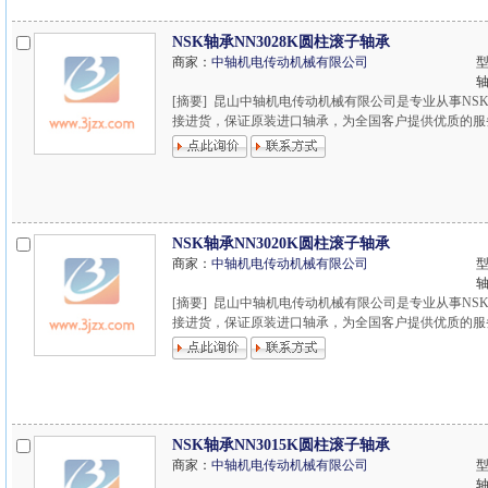
NSK轴承NN3028K圆柱滚子轴承
商家：
中轴机电传动机械有限公司
型
[摘要] 昆山中轴机电传动机械有限公司是专业从事NSK
接进货，保证原装进口轴承，为全国客户提供优质的服务，欢
NSK轴承NN3020K圆柱滚子轴承
商家：
中轴机电传动机械有限公司
型
[摘要] 昆山中轴机电传动机械有限公司是专业从事NSK
接进货，保证原装进口轴承，为全国客户提供优质的服务，欢
NSK轴承NN3015K圆柱滚子轴承
商家：
中轴机电传动机械有限公司
型