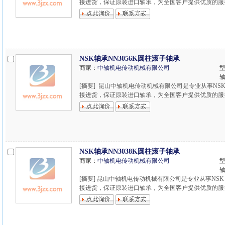
接进货，保证原装进口轴承，为全国客户提供优质的服务，欢
NSK轴承NN3056K圆柱滚子轴承
商家：
中轴机电传动机械有限公司
型
[摘要] 昆山中轴机电传动机械有限公司是专业从事NSK
接进货，保证原装进口轴承，为全国客户提供优质的服务，欢
NSK轴承NN3038K圆柱滚子轴承
商家：
中轴机电传动机械有限公司
型
[摘要] 昆山中轴机电传动机械有限公司是专业从事NSK
接进货，保证原装进口轴承，为全国客户提供优质的服务，欢