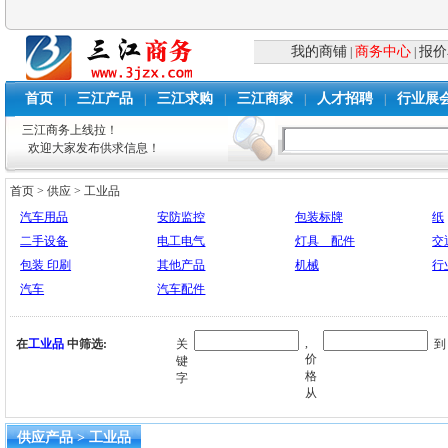
我的商铺
商务中心
报价
|
|
首页
三江产品
三江求购
三江商家
人才招聘
行业展
|
|
|
|
|
三江商务上线拉！
欢迎大家发布供求信息！
首页
>
供应
>
工业品
汽车用品
安防监控
包装标牌
纸
二手设备
电工电气
灯具 配件
交
包装 印刷
其他产品
机械
行
汽车
汽车配件
,
在
工业品
中筛选:
关
到
价
键
格
字
从
供应产品 > 工业品