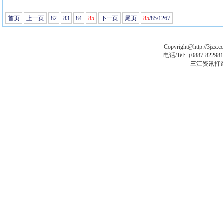
首页
上一页
82
83
84
85
下一页
尾页
85
/85/1267
Copyright@http://3jzx.co
电话/Tel:（
0887-8229
三江资讯打
大马
asp木马