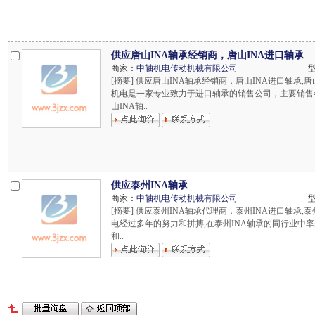
供应唐山INA轴承经销商，唐山INA进口轴承
商家：
中轴机电传动机械有限公司
型
[摘要] 供应唐山INA轴承经销商，唐山INA进口轴承,唐山
机电是一家专业致力于进口轴承的销售公司，主要销售各
山INA轴..
供应泰州INA轴承
商家：
中轴机电传动机械有限公司
型
[摘要] 供应泰州INA轴承代理商，泰州INA进口轴承,泰州
电经过多年的努力和拼搏,在泰州INA轴承的同行业中
和..