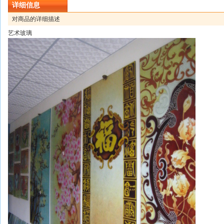
详细信息
对商品的详细描述
艺术玻璃